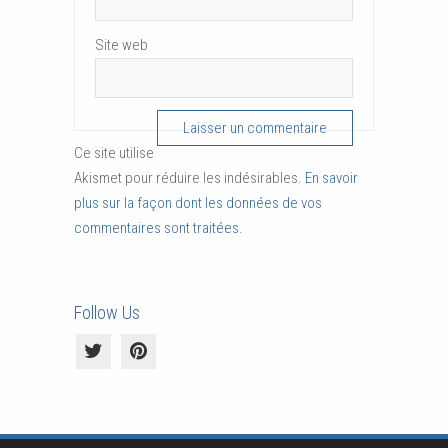
Site web
Ce site utilise
Akismet pour réduire les indésirables.
En savoir
plus sur la façon dont les données de vos
commentaires sont traitées
.
Follow Us