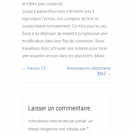
et n’êtes pas connecté.
Jusqu’à aujourd’hui nous n’arrivions pas à
reproduire l’erreur, nos comptes de test se
connectaient normalement. Ce n’est plus le cas,
Sony a du déployer de manière progressive une
modification dans leur flux de connexion. Nous
travaillons donc à trouver une solution pour livrer
une nouvelle version dans les plus brefs délais.
←
Version 3.5
Reconnexions nécessaires
[MAJ]
→
Laisser un commentaire
Votre adresse e-mail ne sera pas publiée.
Les
*
champs obligatoires sont indiqués avec