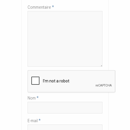
*
Commentaire
*
Nom
*
E-mail